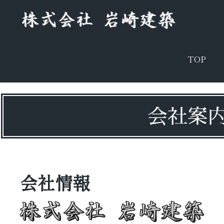
TOP
会社案
会社情報