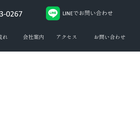
流れ
会社案内
アクセス
お問い合わせ