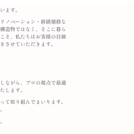
います。
リノベーション・修繕補修な
構造物ではなく、そこに暮ら
こそ、私たちはお客様の目線
をさせていただきます。
しながら、プロの視点で最適
たします。
って取り組んでまいります。
。
。