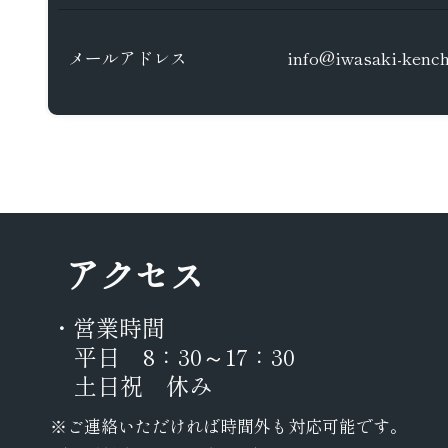
メールアドレス
info@iwasaki-kenchi
アクセス
・営業時間
平日 8：30～17：30
土日祝 休み
※ご連絡いただければ時間外も対応可能です。